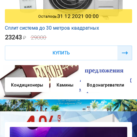
31.12.2021 00:00
Осталось
Сплит система до 30 метров квадратных
23243
29000
₽
КУПИТЬ
Кондиционеры
Камины
Водонагреватели