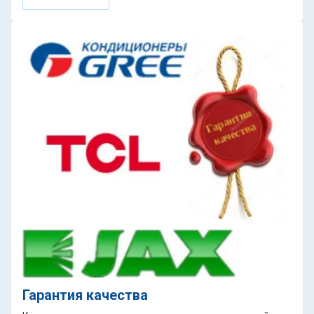
Гарантия качества