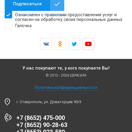
Подписаться
Ознакомлен с правилами предоставления услуг и
согласен на обработку своих персональных данных
Галочка
У нас покупают те, у кого покупаете Вы!
© 2013 - 2026 ЕВРАЗИЯ
Политика конфиденциальности
г. Ставрополь, ул. Доваторцев 90/3
+7 (8652) 475-000
+7 (8652) 90-28-63