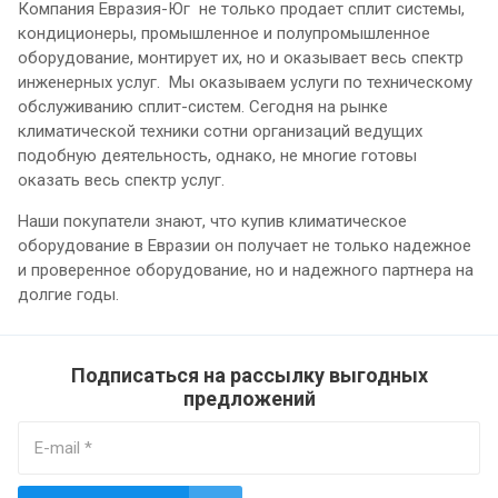
Компания Евразия-Юг не только продает сплит системы,
кондиционеры, промышленное и полупромышленное
оборудование, монтирует их, но и оказывает весь спектр
инженерных услуг. Мы оказываем услуги по техническому
обслуживанию сплит-систем. Сегодня на рынке
климатической техники сотни организаций ведущих
подобную деятельность, однако, не многие готовы
оказать весь спектр услуг.
Наши покупатели знают, что купив климатическое
оборудование в Евразии он получает не только надежное
и проверенное оборудование, но и надежного партнера на
долгие годы.
Подписаться на рассылку выгодных
предложений