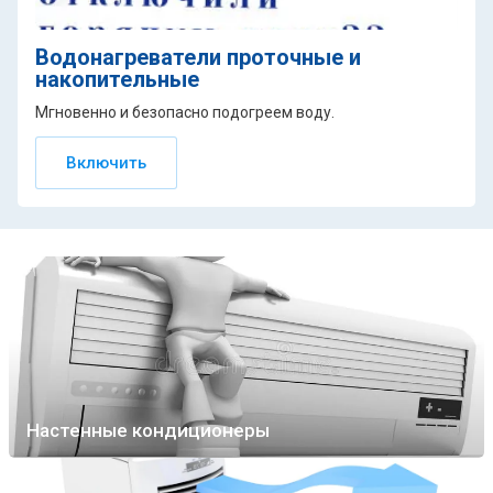
Водонагреватели проточные и
накопительные
Мгновенно и безопасно подогреем воду.
Включить
Настенные кондиционеры