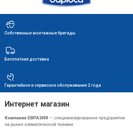
Собственные монтажные бригады
Бесплатная доставка
Гарантийное и сервисное обслуживание 2 года
Интернет магазин
Компания ЕВРАЗИЯ
— специализированное предприятие
на рынке климатической техники.