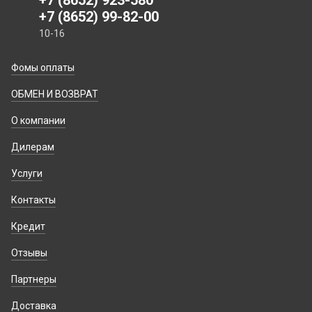
+7 (8652) 923-580
+7 (8652) 99-82-00
10-16
Фомы оплаты
ОБМЕН И ВОЗВРАТ
О компании
Дилерам
Услуги
Контакты
Кредит
Отзывы
Партнеры
Доставка