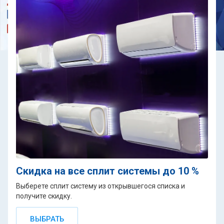
Скидка на все сплит системы до 10 %
Выберете сплит систему из открывшегося списка и
получите скидку.
ВЫБРАТЬ