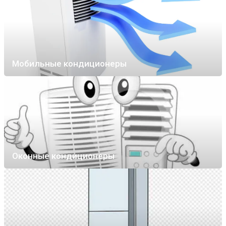
Мобильные кондиционеры
Оконные кондиционеры