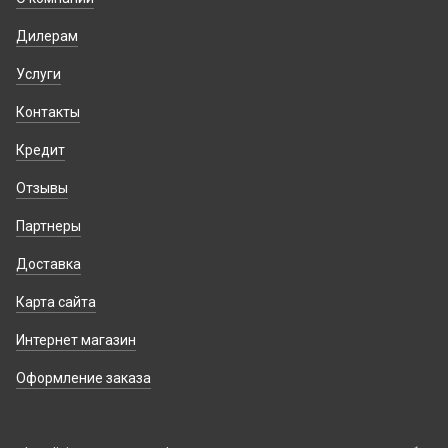
Дилерам
Услуги
Контакты
Кредит
Отзывы
Партнеры
Доставка
Карта сайта
Интернет магазин
Оформление заказа