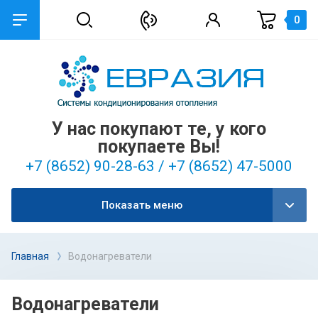
0
У нас покупают те, у кого
покупаете Вы!
+7 (8652) 90-28-63 / +7 (8652) 47-5000
Показать меню
Главная
Водонагреватели
Водонагреватели