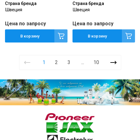
Страна бренда
Страна бренда
Швеция
Швеция
Цена по запросу
Цена по запросу
В корзину
В корзину
1
2
3
...
10