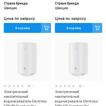
Страна бренда
Страна бренда
Швеция
Швеция
Цена по запросу
Цена по запросу
В корзину
В корзину
0
0
Электрический
Электрический
накопительный
накопительный
водонагреватель Electrolux
водонагреватель Electrolux