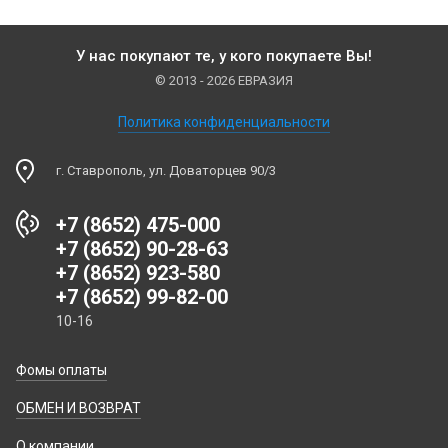
У нас покупают те, у кого покупаете Вы!
© 2013 - 2026 ЕВРАЗИЯ
Политика конфиденциальности
г. Ставрополь, ул. Доваторцев 90/3
+7 (8652) 475-000
+7 (8652) 90-28-63
+7 (8652) 923-580
+7 (8652) 99-82-00
10-16
Фомы оплаты
ОБМЕН И ВОЗВРАТ
О компании