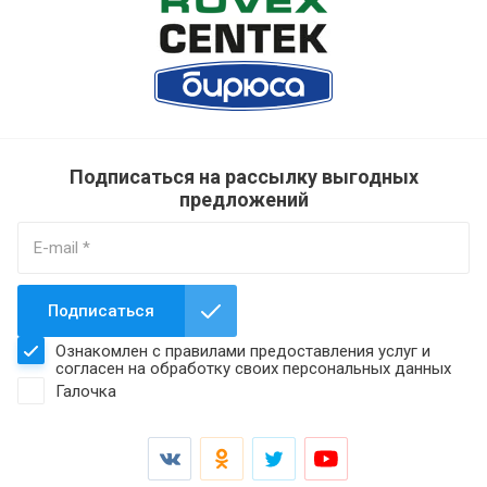
Подписаться на рассылку выгодных
предложений
Подписаться
Ознакомлен с правилами предоставления услуг и
согласен на обработку своих персональных данных
Галочка