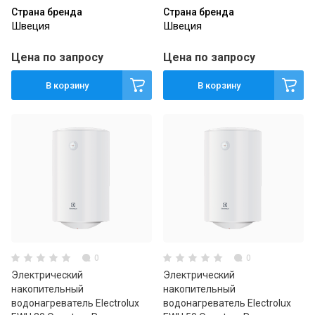
Страна бренда
Страна бренда
Швеция
Швеция
Цена по запросу
Цена по запросу
В корзину
В корзину
0
0
Электрический
Электрический
накопительный
накопительный
водонагреватель Electrolux
водонагреватель Electrolux