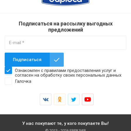
Подписаться на рассылку выгодных
предложений
Подписаться
Ознакомлен с правилами предоставления услуг и
согласен на обработку своих персональных данных
Галочка
У нас покупают те, у кого покупаете Вы!
© 2013 - 2026 ЕВРАЗИЯ