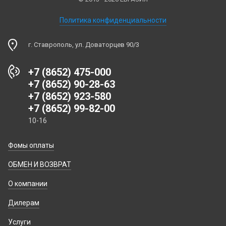
Политика конфиденциальности
г. Ставрополь, ул. Доваторцев 90/3
+7 (8652) 475-000
+7 (8652) 90-28-63
+7 (8652) 923-580
+7 (8652) 99-82-00
10-16
Фомы оплаты
ОБМЕН И ВОЗВРАТ
О компании
Дилерам
Услуги