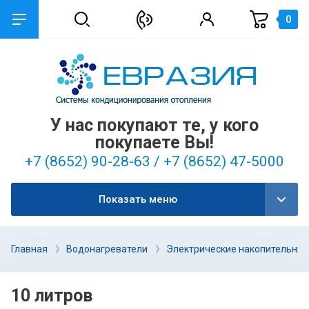
0
У нас покупают те, у кого
покупаете Вы!
+7 (8652) 90-28-63 / +7 (8652) 47-5000
Показать меню
Главная
Водонагреватели
Электрические накопительные
10 литров