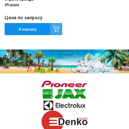
Италия
Цена по запросу
В корзину