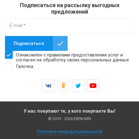
Подписаться на рассылку выгодных
предложений
Подписаться
Ознакомлен с правилами предоставления услуг и
согласен на обработку своих персональных данных
Галочка
У нас покупают те, у кого покупаете Вы!
© 2013 - 2026 ЕВРАЗИЯ
Политика конфиденциальности