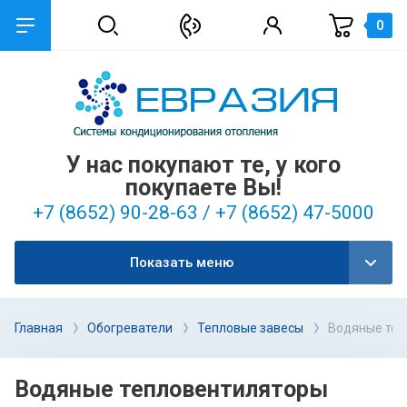
0
У нас покупают те, у кого
покупаете Вы!
+7 (8652) 90-28-63 / +7 (8652) 47-5000
Показать меню
Главная
Обогреватели
Тепловые завесы
Водяные теп
Водяные тепловентиляторы