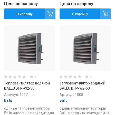
Цена по запросу
Цена по запросу
В корзину
В корзину
0
0
Тепловентилятор водяной
Тепловентилятор водяной
BALLU BHP-W2-30
BALLU BHP-W2-60
Артикул:
1007
Артикул:
1008
Ballu
Ballu
одяные тепловентиляторы
одяные тепловентиляторы
Ballu идеально подходит для
Ballu идеально подходит для