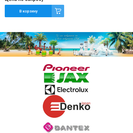
В корзину