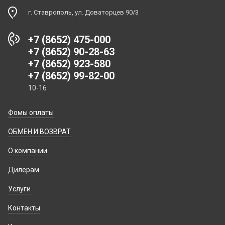
г. Ставрополь, ул. Доваторцев 90/3
+7 (8652) 475-000
+7 (8652) 90-28-63
+7 (8652) 923-580
+7 (8652) 99-82-00
10-16
Фомы оплаты
ОБМЕН И ВОЗВРАТ
О компании
Дилерам
Услуги
Контакты